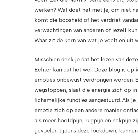
werken? Wat doet het met je, om niet na
komt die boosheid of het verdriet vanda
verwachtingen van anderen of jezelf kunt
Waar zit de kern van wat je voelt en uit 
Misschien denk je dat het lezen van deze
Echter kan dat het wel. Deze blog is op
emoties onbewust verdrongen worden. Emo
wegstoppen, slaat die energie zich op in
lichamelijke functies aangestuurd. Als je
emotie zich op een andere manier ontlade
als meer hoofdpijn, rugpijn en nekpijn z
gevoelen tijdens deze lockdown, kunnen