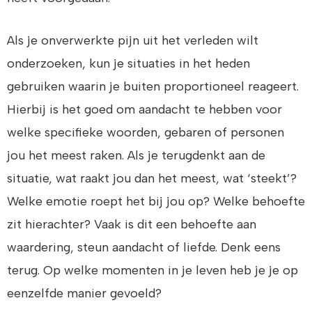
Als je onverwerkte pijn uit het verleden wilt
onderzoeken, kun je situaties in het heden
gebruiken waarin je buiten proportioneel reageert.
Hierbij is het goed om aandacht te hebben voor
welke specifieke woorden, gebaren of personen
jou het meest raken. Als je terugdenkt aan de
situatie, wat raakt jou dan het meest, wat ‘steekt’?
Welke emotie roept het bij jou op? Welke behoefte
zit hierachter? Vaak is dit een behoefte aan
waardering, steun aandacht of liefde. Denk eens
terug. Op welke momenten in je leven heb je je op
eenzelfde manier gevoeld?