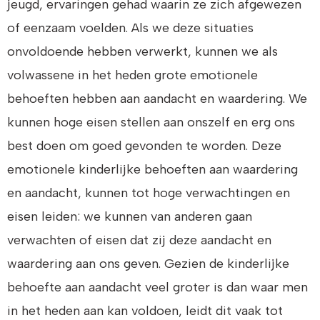
jeugd, ervaringen gehad waarin ze zich afgewezen
of eenzaam voelden. Als we deze situaties
onvoldoende hebben verwerkt, kunnen we als
volwassene in het heden grote emotionele
behoeften hebben aan aandacht en waardering. We
kunnen hoge eisen stellen aan onszelf en erg ons
best doen om goed gevonden te worden. Deze
emotionele kinderlijke behoeften aan waardering
en aandacht, kunnen tot hoge verwachtingen en
eisen leiden: we kunnen van anderen gaan
verwachten of eisen dat zij deze aandacht en
waardering aan ons geven. Gezien de kinderlijke
behoefte aan aandacht veel groter is dan waar men
in het heden aan kan voldoen, leidt dit vaak tot