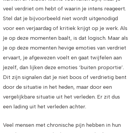
veel verdriet om hebt of waarin je intens reageert.
Stel dat je bijvoorbeeld niet wordt uitgenodigd
voor een verjaardag of kritiek krijgt op je werk. Als
je op deze momenten baalt, is dat logisch. Maar als
je op deze momenten hevige emoties van verdriet
ervaart, je afgewezen voelt en gaat twijfelen aan
jezelf, dan lijken deze emoties ‘buiten proportie’.
Dit zijn signalen dat je niet boos of verdrietig bent
door de situatie in het heden, maar door een
vergelijkbare situatie uit het verleden. Er zit dus
een lading uit het verleden achter.
Veel mensen met chronische pijn hebben in hun