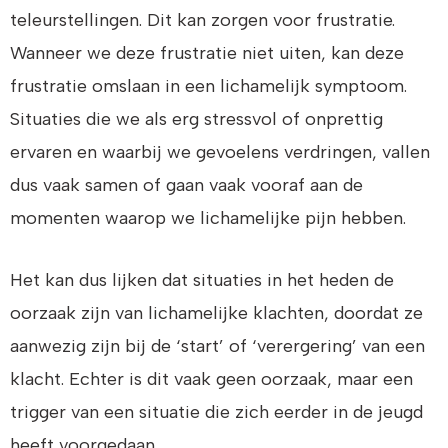
teleurstellingen. Dit kan zorgen voor frustratie.
Wanneer we deze frustratie niet uiten, kan deze
frustratie omslaan in een lichamelijk symptoom.
Situaties die we als erg stressvol of onprettig
ervaren en waarbij we gevoelens verdringen, vallen
dus vaak samen of gaan vaak vooraf aan de
momenten waarop we lichamelijke pijn hebben.
Het kan dus lijken dat situaties in het heden de
oorzaak zijn van lichamelijke klachten, doordat ze
aanwezig zijn bij de ‘start’ of ‘verergering’ van een
klacht. Echter is dit vaak geen oorzaak, maar een
trigger van een situatie die zich eerder in de jeugd
heeft voorgedaan.