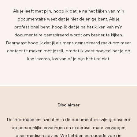
Als je leeft met pijn, hoop ik dat je na het kijken van m’n
documentaire weet dat je niet de enige bent.
Als je
professional bent, hoop ik dat je na het kijken van m’n
documentaire geïnspireerd wordt om breder te kijken.
Daarnaast hoop ik dat jij als mens geïnspireerd raakt om meer
contact te maken met jezelf, omdat ik weet hoeveel het je op
kan leveren, los van of je pijn hebt of niet.
Disclaimer
De informatie en inzichten in de documentaire zijn gebaseerd
op persoonlijke ervaringen en expertise, maar vervangen
geen medisch advies.
We hebben een goede zorg in