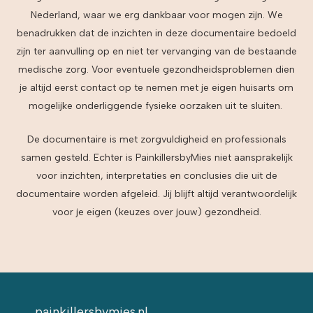
Nederland, waar we erg dankbaar voor mogen zijn. We
benadrukken dat de inzichten in deze documentaire bedoeld
zijn ter aanvulling op en niet ter vervanging van de bestaande
medische zorg. Voor eventuele gezondheidsproblemen dien
je altijd eerst contact op te nemen met je eigen huisarts om
mogelijke onderliggende fysieke oorzaken uit te sluiten.
De documentaire is met zorgvuldigheid en professionals
samen gesteld. Echter is PainkillersbyMies niet aansprakelijk
voor inzichten, interpretaties en conclusies die uit de
documentaire worden afgeleid. Jij blijft altijd verantwoordelijk
voor je eigen (keuzes over jouw) gezondheid.
painkillersbymies.nl