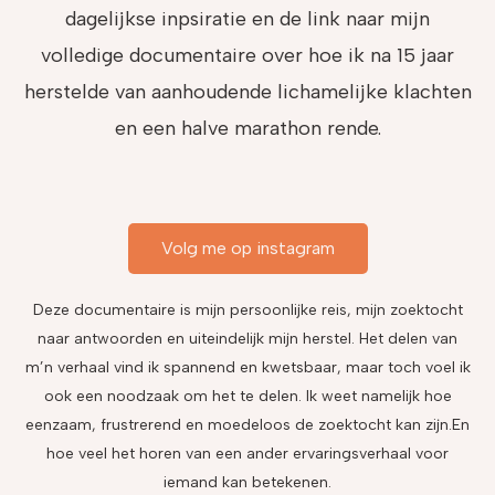
dagelijkse inpsiratie en de link naar mijn
volledige documentaire over hoe ik na 15 jaar
herstelde van aanhoudende lichamelijke klachten
en een halve marathon rende.
Volg me op instagram
Deze documentaire is mijn persoonlijke reis, mijn zoektocht
naar antwoorden en uiteindelijk mijn herstel. Het delen van
m’n verhaal vind ik spannend en kwetsbaar, maar toch voel ik
ook een noodzaak om het te delen. Ik weet namelijk hoe
eenzaam, frustrerend en moedeloos de zoektocht kan zijn.En
hoe veel het horen van een ander ervaringsverhaal voor
iemand kan betekenen.