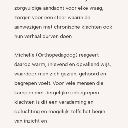
zorgvuldige aandacht voor elke vraag,
zorgen voor een sfeer waarin de
aanwezigen met chronische klachten ook
hun verhaal durven doen.
Michelle (Orthopedagoog) reageert
daarop warm, inlevend en opvallend wijs,
waardoor men zich gezien, gehoord en
begrepen voelt. Voor vele mensen die
kampen met dergelijke onbegrepen
klachten is dit een verademing en
opluchting en mogelijk zelfs het begin
van inzicht en