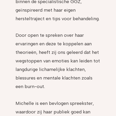
binnen de specialistische GGZ,
geïnspireerd met haar eigen
hersteltraject en tips voor behandeling.
Door open te spreken over haar
ervaringen en deze te koppelen aan
theorieën, heeft zij ons geleerd dat het
wegstoppen van emoties kan leiden tot
langdurige lichamelijke klachten,
blessures en mentale klachten zoals
een burn-out.
Michelle is een bevlogen spreekster,
waardoor zij haar publiek goed kan