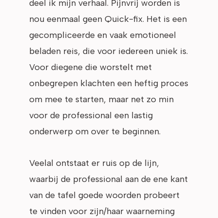
deel ik mijn verhaal. Pijnvrij worden is
nou eenmaal geen Quick-fix. Het is een
gecompliceerde en vaak emotioneel
beladen reis, die voor iedereen uniek is.
Voor diegene die worstelt met
onbegrepen klachten een heftig proces
om mee te starten, maar net zo min
voor de professional een lastig
onderwerp om over te beginnen.
Veelal ontstaat er ruis op de lijn,
waarbij de professional aan de ene kant
van de tafel goede woorden probeert
te vinden voor zijn/haar waarneming