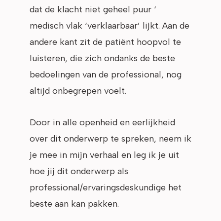
dat de klacht niet geheel puur ‘
medisch vlak ‘verklaarbaar’ lijkt. Aan de
andere kant zit de patiënt hoopvol te
luisteren, die zich ondanks de beste
bedoelingen van de professional, nog
altijd onbegrepen voelt.
Door in alle openheid en eerlijkheid
over dit onderwerp te spreken, neem ik
je mee in mijn verhaal en leg ik je uit
hoe jij dit onderwerp als
professional/ervaringsdeskundige het
beste aan kan pakken.