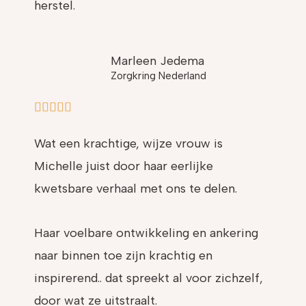
herstel.
Marleen Jedema
Zorgkring Nederland
5/5





Wat een krachtige, wijze vrouw is
Michelle juist door haar eerlijke
kwetsbare verhaal met ons te delen.
Haar voelbare ontwikkeling en ankering
naar binnen toe zijn krachtig en
inspirerend.. dat spreekt al voor zichzelf,
door wat ze uitstraalt.