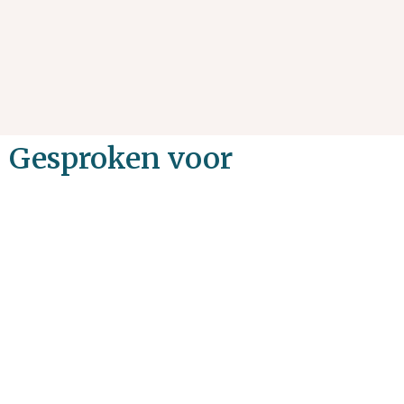
Gesproken voor